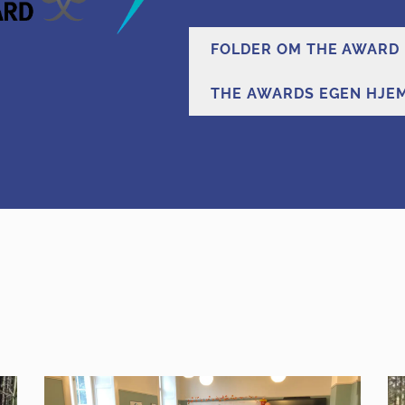
FOLDER OM THE AWARD
THE AWARDS EGEN HJE