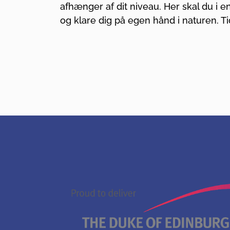
afhænger af dit niveau. Her skal du i e
og klare dig på egen hånd i naturen. Tid