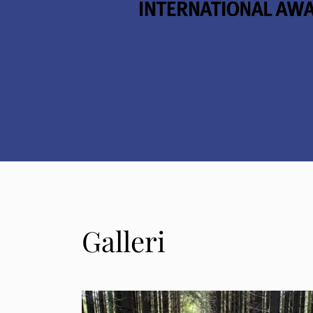
Galleri