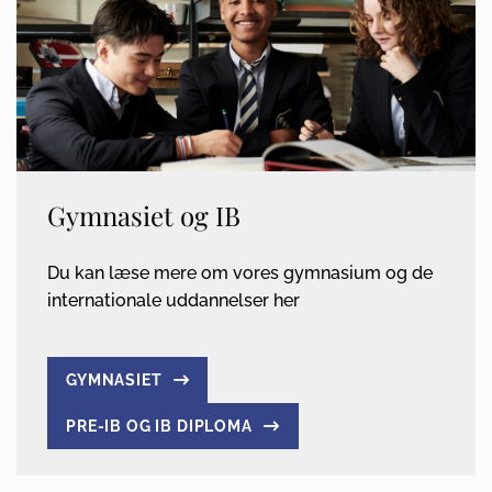
Gymnasiet og IB
Du kan læse mere om vores gymnasium og de
internationale uddannelser her
GYMNASIET
PRE-IB OG IB DIPLOMA