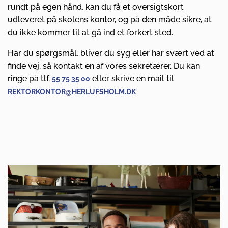
rundt på egen hånd, kan du få et oversigtskort
udleveret på skolens kontor, og på den måde sikre, at
du ikke kommer til at gå ind et forkert sted.
Har du spørgsmål, bliver du syg eller har svært ved at
finde vej, så kontakt en af vores sekretærer. Du kan
ringe på tlf.
eller skrive en mail til
55 75 35 00
REKTORKONTOR@HERLUFSHOLM.DK