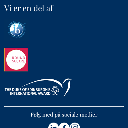
Vi er en del af
Følg med på sociale medier