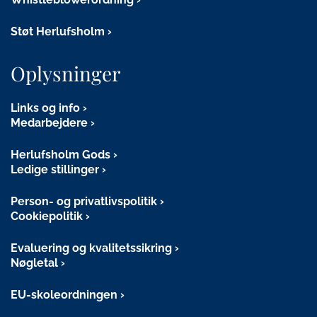
Støt Herlufsholm
Oplysninger
Links og info
Medarbejdere
Herlufsholm Gods
Ledige stillinger
Person- og privatlivspolitik
Cookiepolitik
Evaluering og kvalitetssikring
Nøgletal
EU-skoleordningen