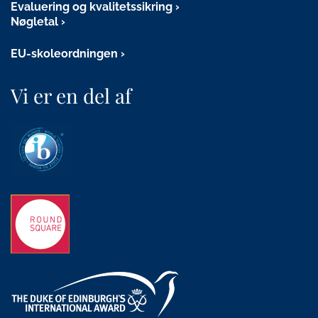
Evaluering og kvalitetssikring
Nøgletal
EU-skoleordningen
Vi er en del af