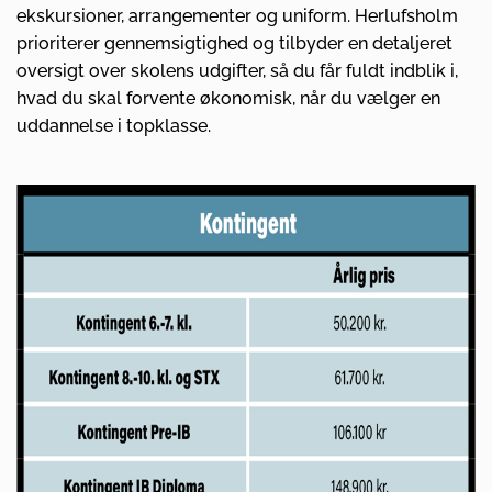
ekskursioner, arrangementer og uniform. Herlufsholm
prioriterer gennemsigtighed og tilbyder en detaljeret
oversigt over skolens udgifter, så du får fuldt indblik i,
hvad du skal forvente økonomisk, når du vælger en
uddannelse i topklasse.