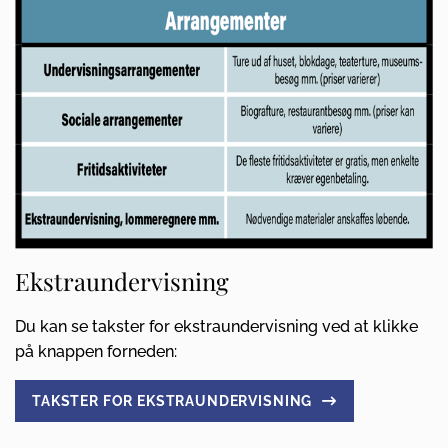
Ekstraundervisning
Du kan se takster for ekstraundervisning ved at klikke
på knappen forneden:
TAKSTER FOR EKSTRAUNDERVISNING