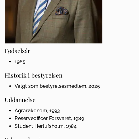
Fødselsår
1965
Historik i bestyrelsen
Valgt som bestyrelsesmedlem, 2025
Uddannelse
Agrarøkonom, 1993
Reserveofficer Forsvaret, 1989
Student Herlufsholm, 1984