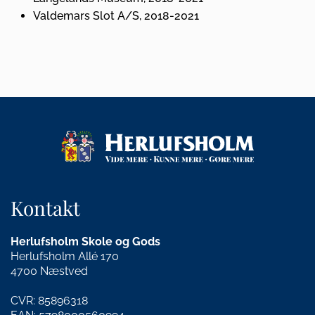
Valdemars Slot A/S, 2018-2021
Kontakt
Herlufsholm Skole og Gods
Herlufsholm Allé 170
4700 Næstved
CVR: 85896318