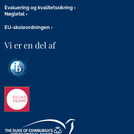
Evaluering og kvalitetssikring
Nøgletal
EU-skoleordningen
Vi er en del af