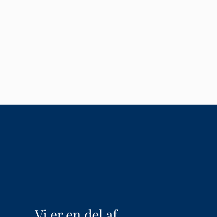
Vi er en del af