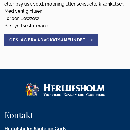
eller psykisk vold, mobning eller seksuelle krænkelser.
Med venlig hilsen,
Torben Lowzow
Bestyrelsesformand
OPSLAG FRA ADVOKATSAMFUNDET
Kontakt
Herlufsholm Skole og Gods