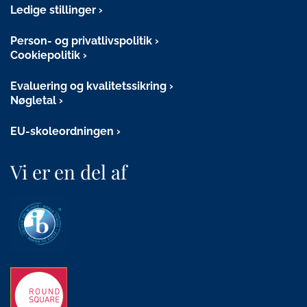
Ledige stillinger
Person- og privatlivspolitik
Cookiepolitik
Evaluering og kvalitetssikring
Nøgletal
EU-skoleordningen
Vi er en del af