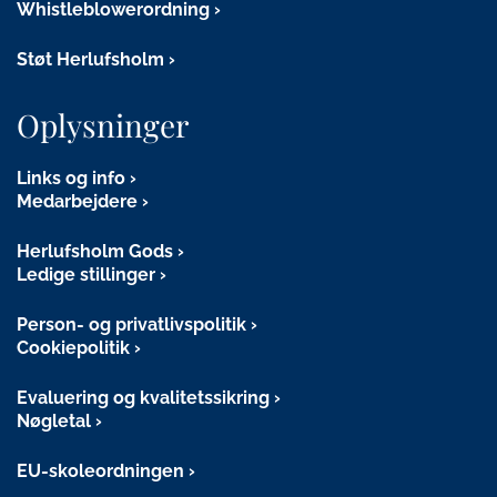
Whistleblowerordning
Støt Herlufsholm
Oplysninger
Links og info
Medarbejdere
Herlufsholm Gods
Ledige stillinger
Person- og privatlivspolitik
Cookiepolitik
Evaluering og kvalitetssikring
Nøgletal
EU-skoleordningen