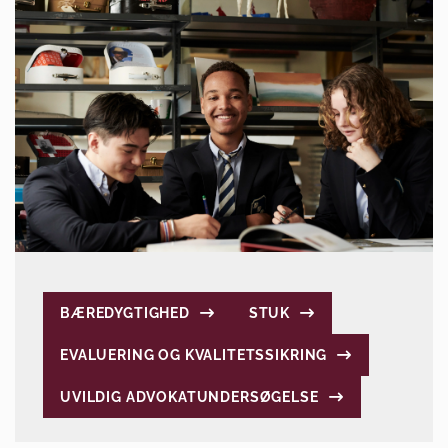
BÆREDYGTIGHED
STUK
EVALUERING OG KVALITETSSIKRING
UVILDIG ADVOKATUNDERSØGELSE