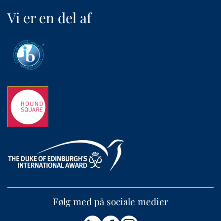
Vi er en del af
Følg med på sociale medier