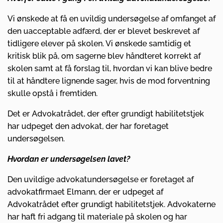
Vi ønskede at få en uvildig undersøgelse af omfanget af
den uacceptable adfærd, der er blevet beskrevet af
tidligere elever på skolen. Vi ønskede samtidig et
kritisk blik på, om sagerne blev håndteret korrekt af
skolen samt at få forslag til, hvordan vi kan blive bedre
til at håndtere lignende sager, hvis de mod forventning
skulle opstå i fremtiden.
Det er Advokatrådet, der efter grundigt habilitetstjek
har udpeget den advokat, der har foretaget
undersøgelsen.
Hvordan er undersøgelsen lavet?
Den uvildige advokatundersøgelse er foretaget af
advokatfirmaet Elmann, der er udpeget af
Advokatrådet efter grundigt habilitetstjek. Advokaterne
har haft fri adgang til materiale på skolen og har