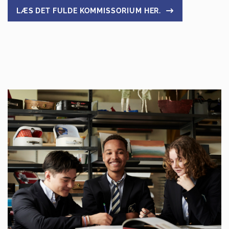
LÆS DET FULDE KOMMISSORIUM HER.