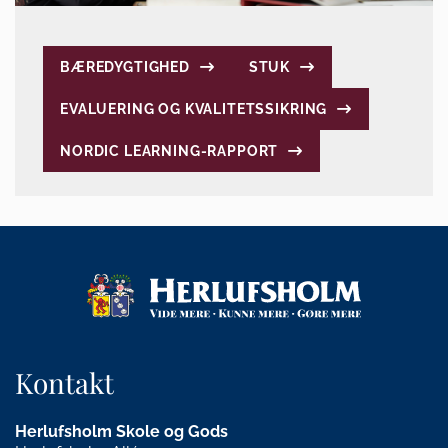
BÆREDYGTIGHED
STUK
EVALUERING OG KVALITETSSIKRING
NORDIC LEARNING-RAPPORT
Kontakt
Herlufsholm Skole og Gods