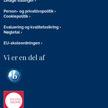
Ledige stillinger
Person- og privatlivspolitik
Cookiepolitik
Evaluering og kvalitetssikring
Nøgletal
EU-skoleordningen
Vi er en del af