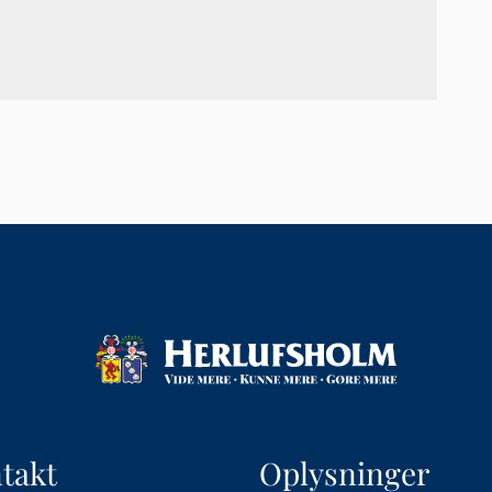
takt
Oplysninger