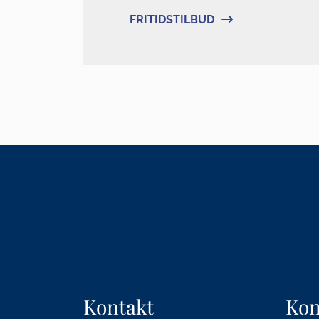
FRITIDSTILBUD
Kontakt
Kon