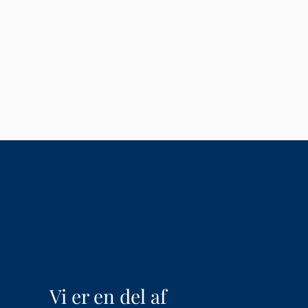
Vi er en del af